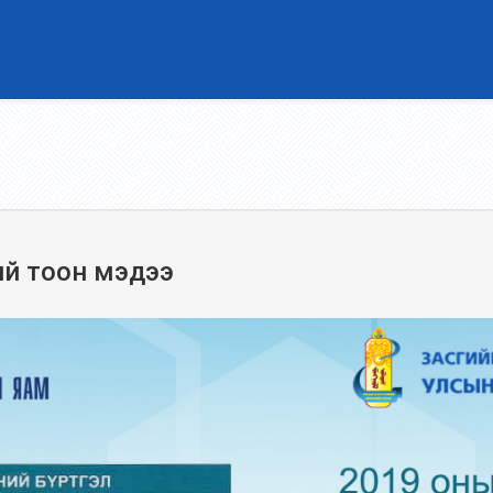
ий тоон мэдээ