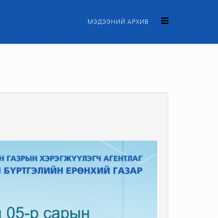
МЭДЭЭНИЙ АРХИВ